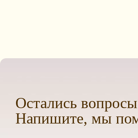
Остались вопросы
Напишите, мы по