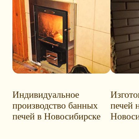
Индивидуальное
Изгото
производство банных
печей н
печей в Новосибирске
Новоси