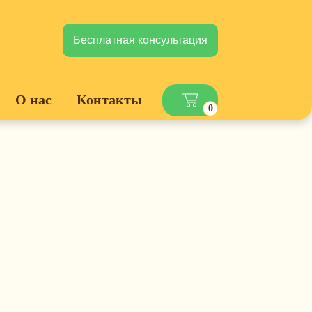
Бесплатная консультация
О нас
Контакты
0