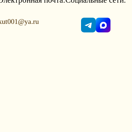
kut001@ya.ru