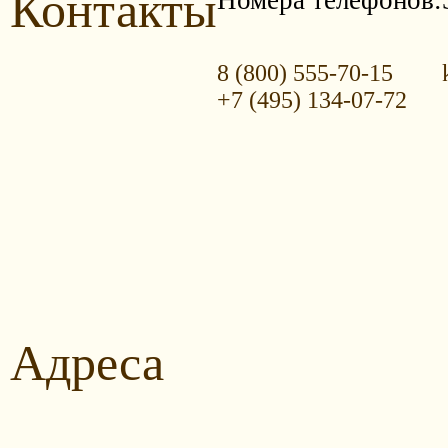
Контакты
8 (800) 555-70-15
+7 (495) 134-07-72
Адреса