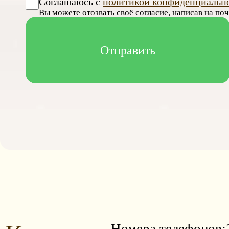
Соглашаюсь с
политикой конфиденциальн
Вы можете отозвать своё согласие, написав на по
Номера телефонов: