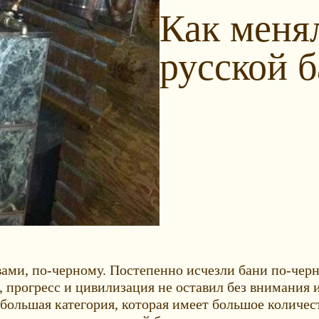
Как меня
русской 
вами, по-черному. Постепенно исчезли бани по-черн
, прогресс и цивилизация не оставил без внимания и
большая категория, которая имеет большое количес