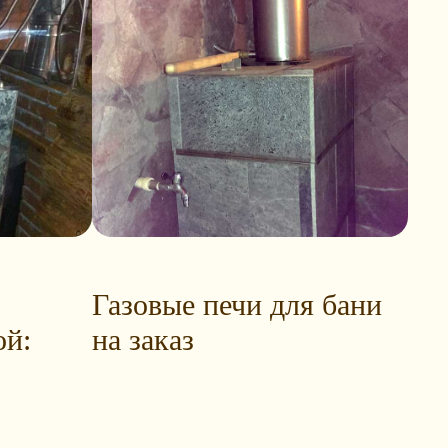
Газовые печи для бани
ой:
на заказ