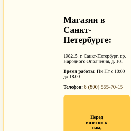
Магазин в
Санкт-
Петербурге:
198215, г. Санкт-Петербург, пр.
Народного Ополчения, д. 101
Время работы:
Пн-Пт с 10:00
до 18:00
8 (800) 555-70-15
Телефон:
Перед
визитом к
нам,