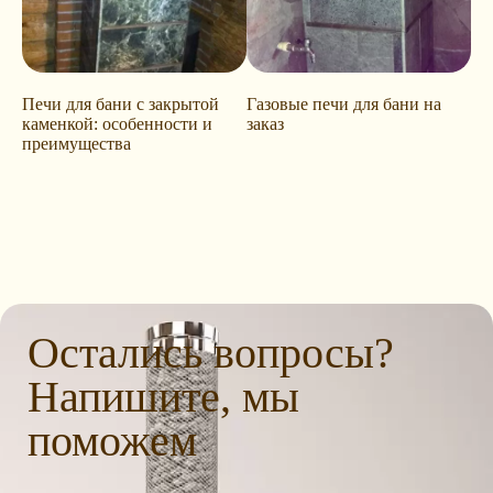
Печи для бани с закрытой
Газовые печи для бани на
каменкой: особенности и
заказ
преимущества
Остались вопросы?
Напишите, мы
поможем