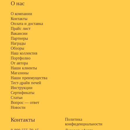
О нас
О компании
Контакты
Оплата и доставка
Прайс лист
Вакансии
Партнеры
Награды
Обзоры
Наш коллектив
Портфолио
От автора
Наши клиенты
Магазины
Наши преимущества
Тест-драйв печей
Инструкции
Сертификаты
Статьи
Вопрос — ответ
Новости
Контакты
Политика
конфиденциальности