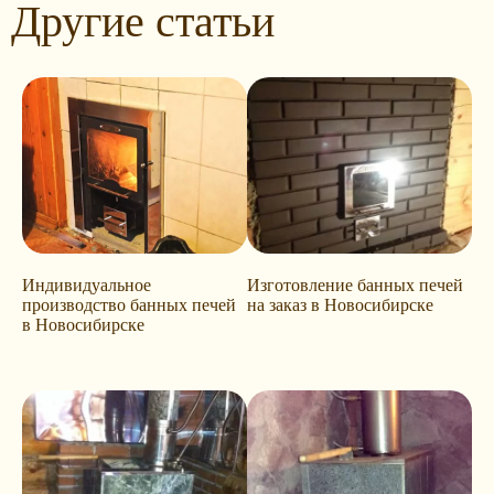
Другие статьи
Индивидуальное
Изготовление банных печей
производство банных печей
на заказ в Новосибирске
в Новосибирске