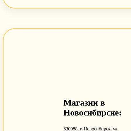
Магазин в
Новосибирске:
630088, г. Новосибирск, ул.