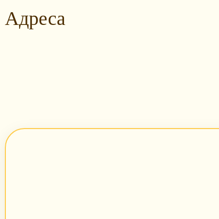
Адреса