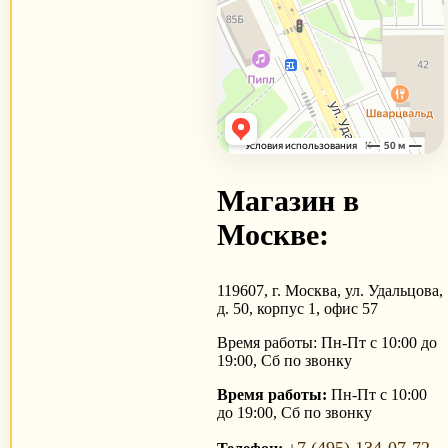
Магазин в
Москве:
119607, г. Москва, ул. Удальцова,
д. 50, корпус 1, офис 57
Время работы: Пн-Пт с 10:00 до
19:00, Сб по звонку
Время работы:
Пн-Пт с 10:00
до 19:00, Сб по звонку