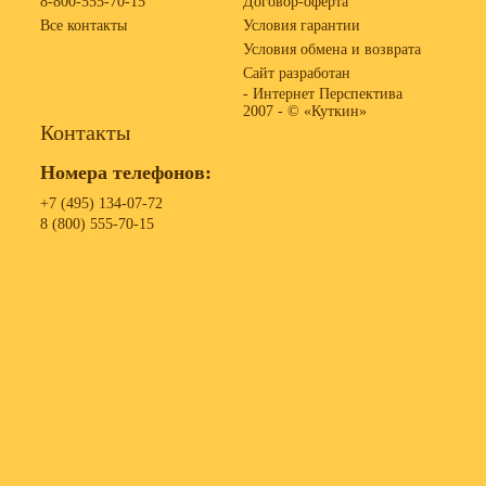
8-800-555-70-15
Договор-оферта
Все контакты
Условия гарантии
Условия обмена и возврата
Сайт разработан
- Интернет Перспектива
2007 -
© «Куткин»
Контакты
Номера телефонов:
+7 (495) 134-07-72
8 (800) 555-70-15