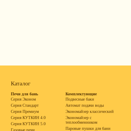
Каталог
Печи для бань
Комплектующие
Серия Эконом
Подвесные баки
Серия Стандарт
Автомат подачи воды
Серия Премиум
Экономайзер классический
Серия КУТКИН 4.0
Экономайзер с
теплообменником
Серия КУТКИН 5.0
Паровые пушки для бани
Газовые печи