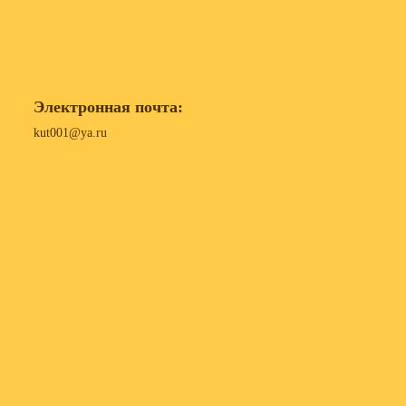
Электронная почта:
kut001@ya.ru