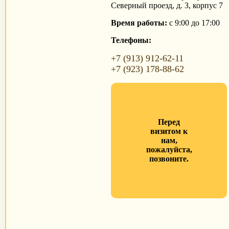
Северный проезд, д. 3, корпус 7
Время работы:
с 9:00 до 17:00
Телефоны:
+7 (913) 912-62-11
+7 (923) 178-88-62
Перед
визитом к
нам,
пожалуйста,
позвоните.