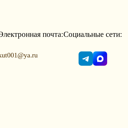
Электронная почта:
Социальные сети:
kut001@ya.ru