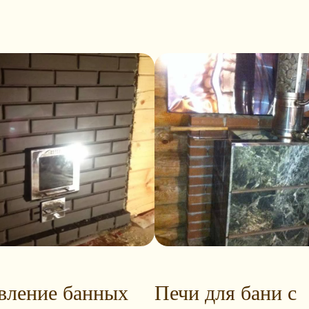
вление банных
Печи для бани с