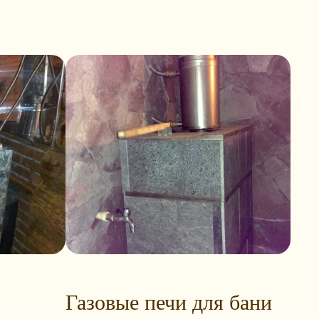
Газовые печи для бани