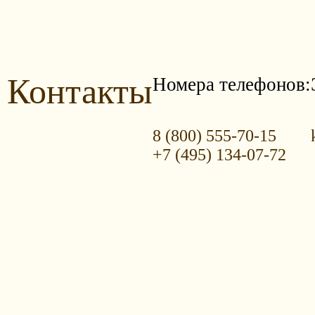
Контакты
Номера телефонов:
8 (800) 555-70-15
+7 (495) 134-07-72