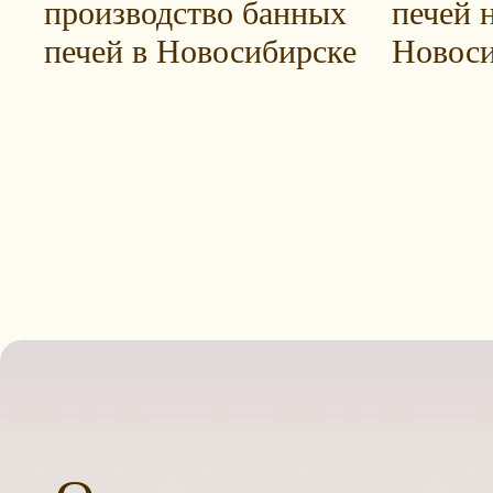
производство банных
печей н
печей в Новосибирске
Новоси