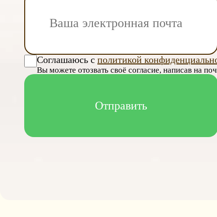
Соглашаюсь с
политикой конфиденциальн
Вы можете отозвать своё согласие, написав на по