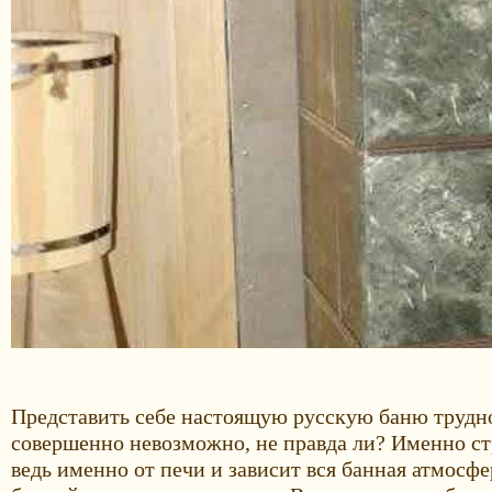
Представить себе настоящую русскую баню трудно
совершенно невозможно, не правда ли? Именно стр
ведь именно от печи и зависит вся банная атмосфер