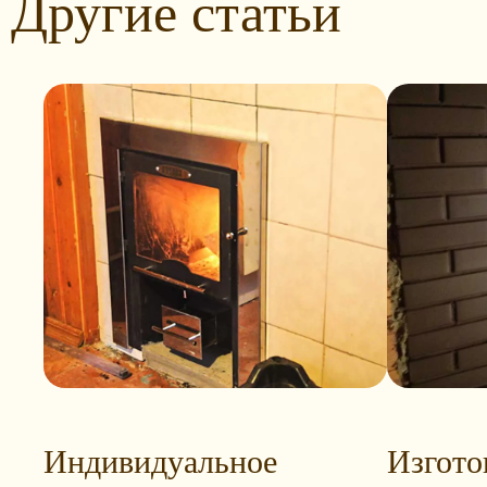
Другие статьи
Индивидуальное
Изгото