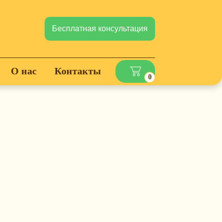
Бесплатная консультация
О нас
Контакты
0