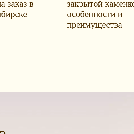
а заказ в
закрытой каменк
бирске
особенности и
преимущества