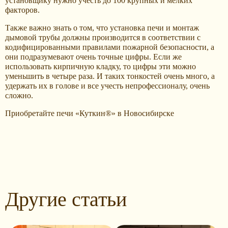
установщику нужно учесть до 100 крупных и мелких
факторов.
Также важно знать о том, что установка печи и монтаж
дымовой трубы должны производится в соответствии с
кодифицированными правилами пожарной безопасности, а
они подразумевают очень точные цифры. Если же
использовать кирпичную кладку, то цифры эти можно
уменьшить в четыре раза. И таких тонкостей очень много, а
удержать их в голове и все учесть непрофессионалу, очень
сложно.
Приобретайте печи «Куткин®» в Новосибирске
Другие статьи