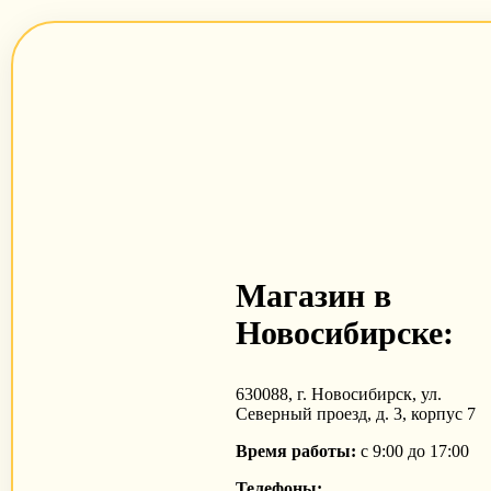
Магазин в
Новосибирске:
630088, г. Новосибирск, ул.
Северный проезд, д. 3, корпус 7
Время работы:
с 9:00 до 17:00
Телефоны: