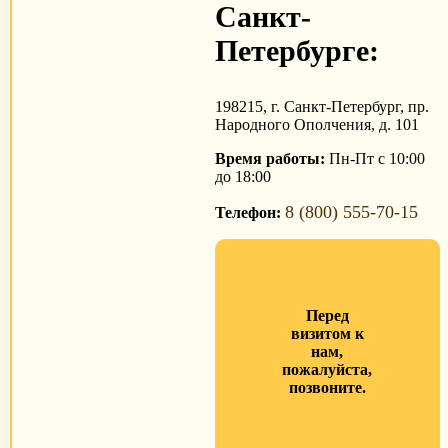
Санкт-
Петербурге:
198215, г. Санкт-Петербург, пр.
Народного Ополчения, д. 101
Время работы:
Пн-Пт с 10:00
до 18:00
8 (800) 555-70-15
Телефон:
Перед
визитом к
нам,
пожалуйста,
позвоните.