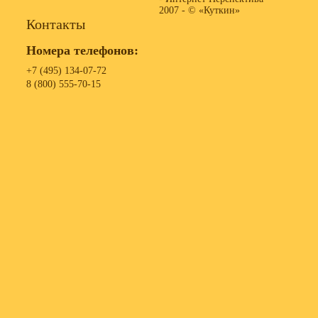
2007 -
© «Куткин»
Контакты
Номера телефонов:
+7 (495) 134-07-72
8 (800) 555-70-15