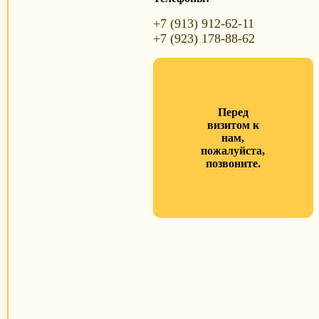
+7 (913) 912-62-11
+7 (923) 178-88-62
Перед
визитом к
нам,
пожалуйста,
позвоните.