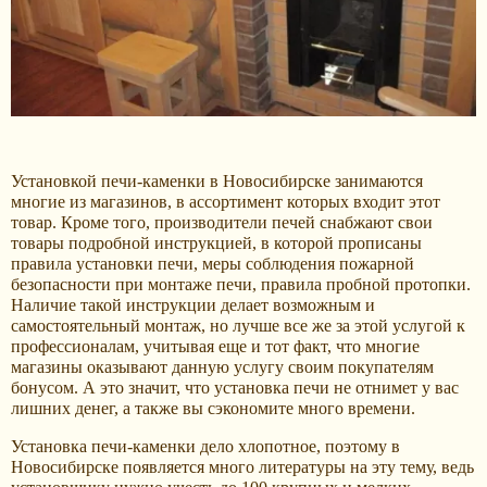
Установкой печи-каменки в Новосибирске занимаются
многие из магазинов, в ассортимент которых входит этот
товар. Кроме того, производители печей снабжают свои
товары подробной инструкцией, в которой прописаны
правила установки печи, меры соблюдения пожарной
безопасности при монтаже печи, правила пробной протопки.
Наличие такой инструкции делает возможным и
самостоятельный монтаж, но лучше все же за этой услугой к
профессионалам, учитывая еще и тот факт, что многие
магазины оказывают данную услугу своим покупателям
бонусом. А это значит, что установка печи не отнимет у вас
лишних денег, а также вы сэкономите много времени.
Установка печи-каменки дело хлопотное, поэтому в
Новосибирске появляется много литературы на эту тему, ведь