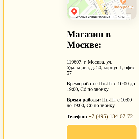
Магазин в
Москве:
119607, г. Москва, ул.
Удальцова, д. 50, корпус 1, офис
57
Время работы: Пн-Пт с 10:00 до
19:00, Сб по звонку
Время работы:
Пн-Пт с 10:00
до 19:00, Сб по звонку
+7 (495) 134-07-72
Телефон: