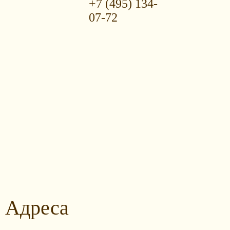
+7 (495) 134-
07-72
Адреса