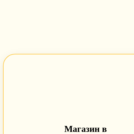
Магазин в