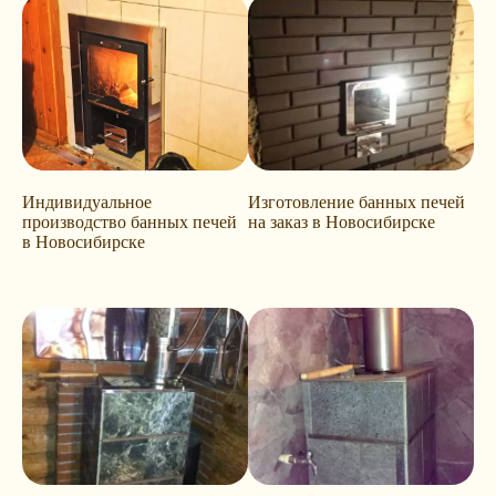
Индивидуальное
Изготовление банных печей
производство банных печей
на заказ в Новосибирске
в Новосибирске