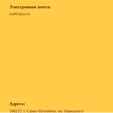
Электронная почта:
kut001@ya.ru
Адреса:
198215, г. Санкт-Петербург, пр. Народного