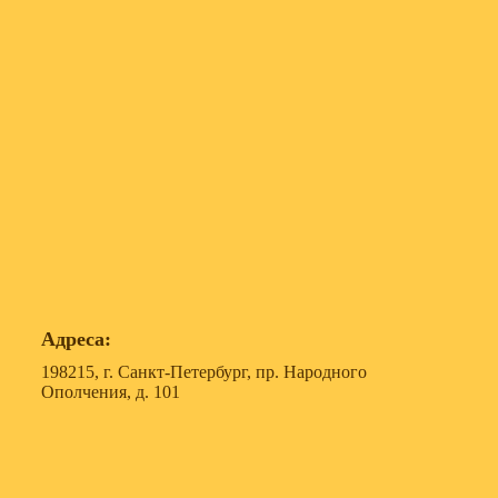
Адреса:
198215, г. Санкт-Петербург, пр. Народного
Ополчения, д. 101