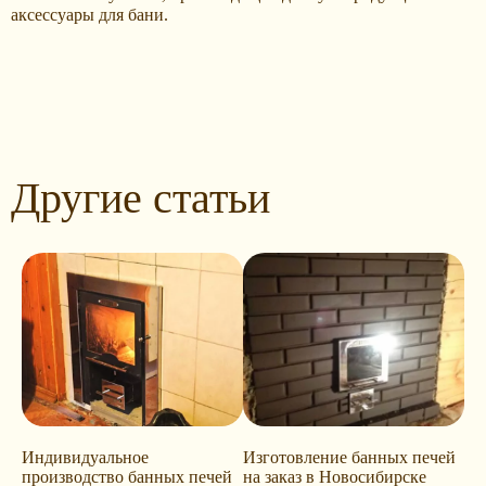
аксессуары для бани.
Другие статьи
Индивидуальное
Изготовление банных печей
производство банных печей
на заказ в Новосибирске