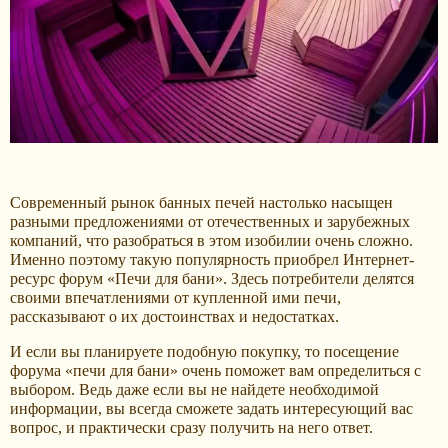
Современный рынок банных печей настолько насыщен
разными предложениями от отечественных и зарубежных
компаний, что разобраться в этом изобилии очень сложно.
Именно поэтому такую популярность приобрел Интернет-
ресурс форум «Печи для бани». Здесь потребители делятся
своими впечатлениями от купленной ими печи,
рассказывают о их достоинствах и недостатках.
И если вы планируете подобную покупку, то посещение
форума «печи для бани» очень поможет вам определиться с
выбором. Ведь даже если вы не найдете необходимой
информации, вы всегда сможете задать интересующий вас
вопрос, и практически сразу получить на него ответ.