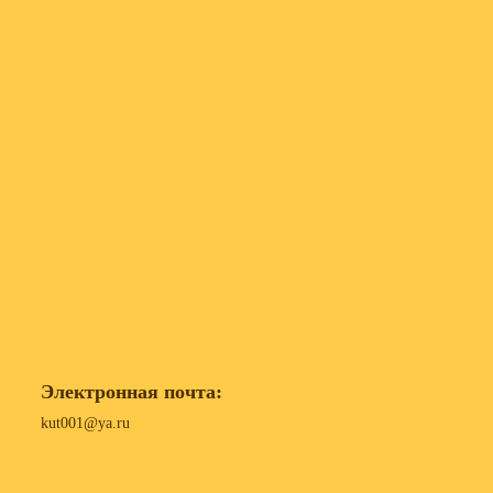
Электронная почта:
kut001@ya.ru