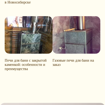
в Новосибирске
Печи для бани с закрытой
Газовые печи для бани на
каменкой: особенности и
заказ
преимущества