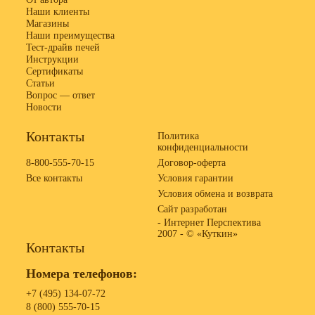
Наши клиенты
Магазины
Наши преимущества
Тест-драйв печей
Инструкции
Сертификаты
Статьи
Вопрос — ответ
Новости
Контакты
Политика
конфиденциальности
8-800-555-70-15
Договор-оферта
Все контакты
Условия гарантии
Условия обмена и возврата
Сайт разработан
- Интернет Перспектива
2007 -
© «Куткин»
Контакты
Номера телефонов:
+7 (495) 134-07-72
8 (800) 555-70-15