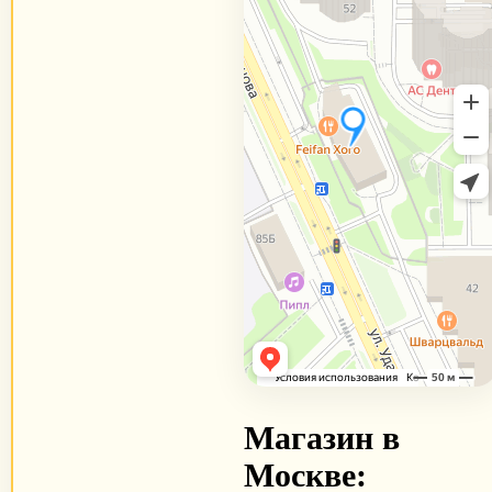
Магазин в
Москве: