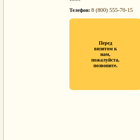
8 (800) 555-70-15
Телефон:
Перед
визитом к
нам,
пожалуйста,
позвоните.