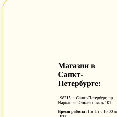
Магазин в
Санкт-
Петербурге:
198215, г. Санкт-Петербург, пр.
Народного Ополчения, д. 101
Время работы:
Пн-Пт с 10:00 д
18:00