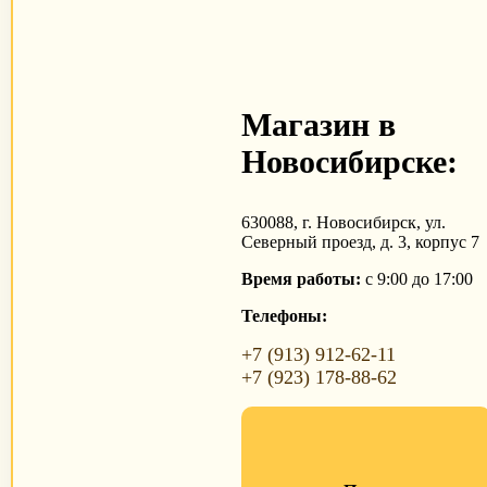
Магазин в
Новосибирске:
630088, г. Новосибирск, ул.
Северный проезд, д. 3, корпус 7
Время работы:
с 9:00 до 17:00
Телефоны:
+7 (913) 912-62-11
+7 (923) 178-88-62