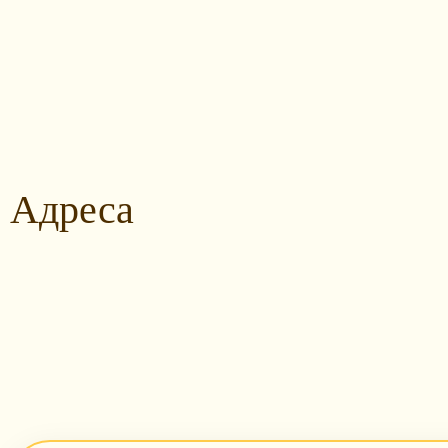
Адреса