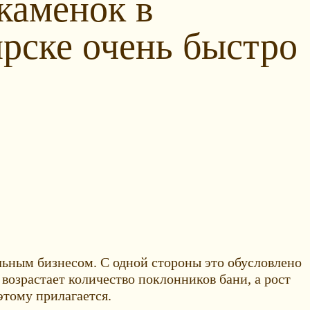
каменок в
рске очень быстро
льным бизнесом. С одной стороны это обусловлено
возрастает количество поклонников бани, а рост
этому прилагается.