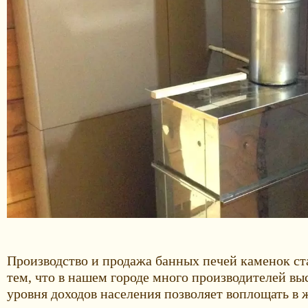
Производство и продажа банных печей каменок ст
тем, что в нашем городе много производителей вы
уровня доходов населения позволяет воплощать в ж