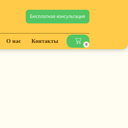
Бесплатная консультация
О нас
Контакты
0