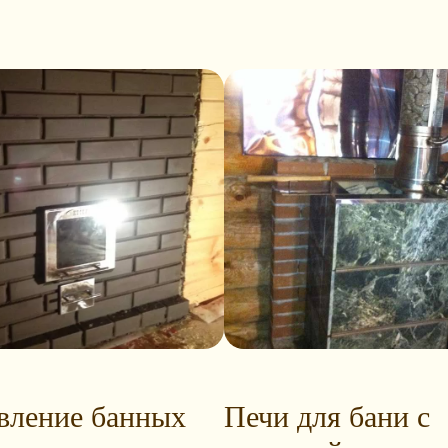
вление банных
Печи для бани с