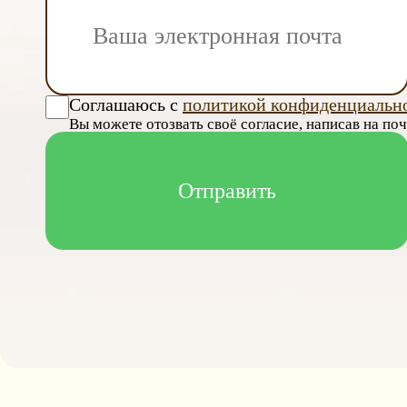
Соглашаюсь с
политикой конфиденциальн
Вы можете отозвать своё согласие, написав на по