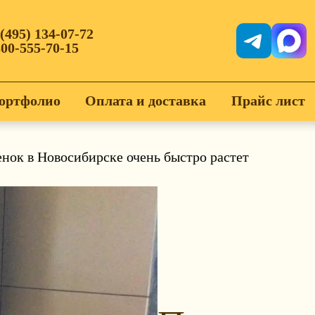
 (495) 134-07-72
800-555-70-15
ортфолио
Оплата и доставка
Прайс лист
нок в Новосибирске очень быстро растет