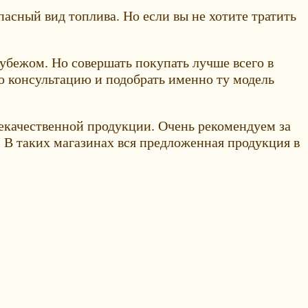
асный вид топлива. Но если вы не хотите тратить
рубежом. Но совершать покупать лучше всего в
 консультацию и подобрать именно ту модель
екачественной продукции. Очень рекомендуем за
 В таких магазинах вся предложенная продукция в