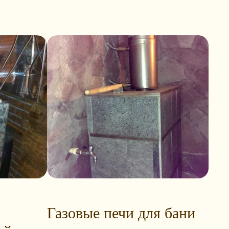
Газовые печи для бани