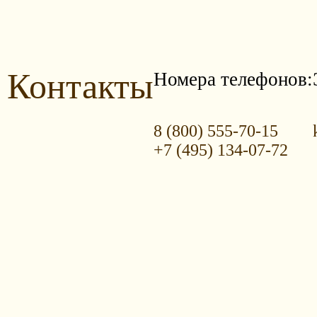
Контакты
Номера телефонов:
8 (800) 555-70-15
+7 (495) 134-07-72