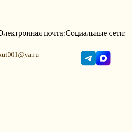
Электронная почта:
Социальные сети:
kut001@ya.ru