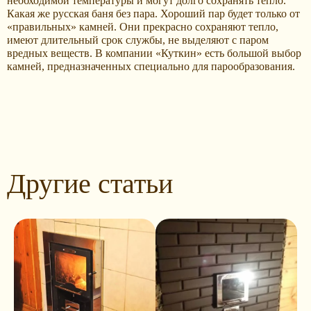
необходимой температуры и могут долго сохранять тепло.
Какая же русская баня без пара. Хороший пар будет только от
«правильных» камней. Они прекрасно сохраняют тепло,
имеют длительный срок службы, не выделяют с паром
вредных веществ. В компании «Куткин» есть большой выбор
камней, предназначенных специально для парообразования.
Другие статьи