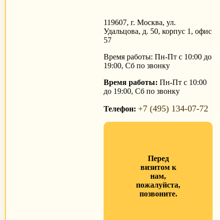
119607, г. Москва, ул.
Удальцова, д. 50, корпус 1, офис
57
Время работы: Пн-Пт с 10:00 до
19:00, Сб по звонку
Время работы:
Пн-Пт с 10:00
до 19:00, Сб по звонку
+7 (495) 134-07-72
Телефон:
Перед
визитом к
нам,
пожалуйста,
позвоните.