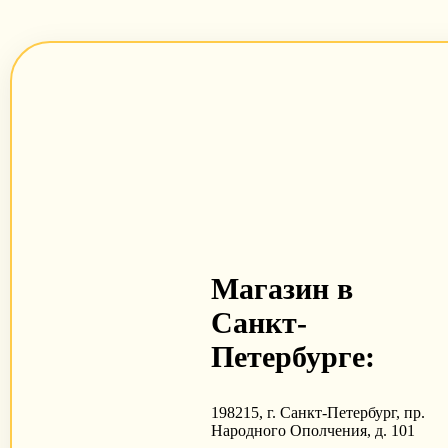
Магазин в
Санкт-
Петербурге:
198215, г. Санкт-Петербург, пр.
Народного Ополчения, д. 101