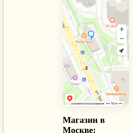
Магазин в
Москве: