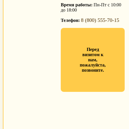
Время работы:
Пн-Пт с 10:00
до 18:00
8 (800) 555-70-15
Телефон:
Перед
визитом к
нам,
пожалуйста,
позвоните.