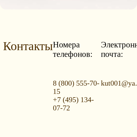
Контакты
Номера
Электрон
телефонов:
почта:
8 (800) 555-70-
kut001@ya.
15
+7 (495) 134-
07-72