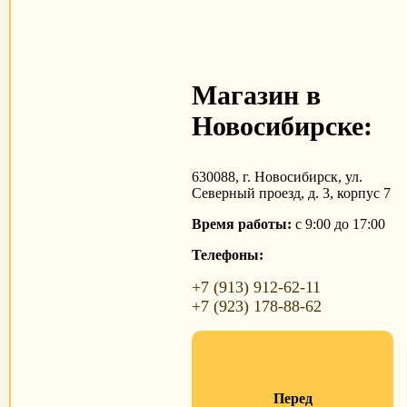
Магазин в
Новосибирске:
630088, г. Новосибирск, ул.
Северный проезд, д. 3, корпус 7
Время работы:
с 9:00 до 17:00
Телефоны:
+7 (913) 912-62-11
+7 (923) 178-88-62
Перед