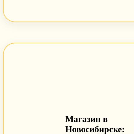
Магазин в
Новосибирске: