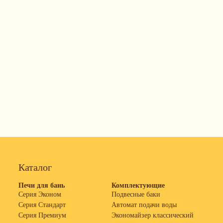
Каталог
Печи для бань
Комплектующие
Серия Эконом
Подвесные баки
Серия Стандарт
Автомат подачи воды
Серия Премиум
Экономайзер классический