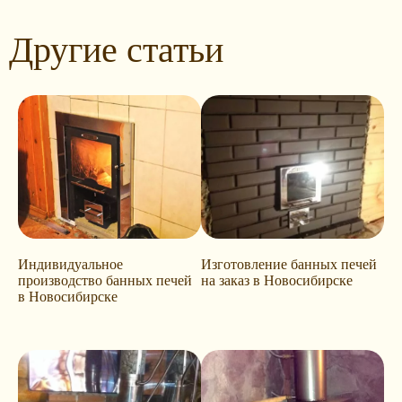
Другие статьи
Индивидуальное
Изготовление банных печей
производство банных печей
на заказ в Новосибирске
в Новосибирске