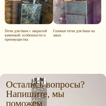
Печи для бани с закрытой
Газовые печи для бани на
каменкой: особенности и
заказ
преимущества
Остались вопросы?
Напишите, мы
поможем