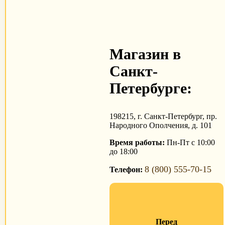
Магазин в
Санкт-
Петербурге:
198215, г. Санкт-Петербург, пр.
Народного Ополчения, д. 101
Время работы:
Пн-Пт с 10:00
до 18:00
8 (800) 555-70-15
Телефон:
Перед