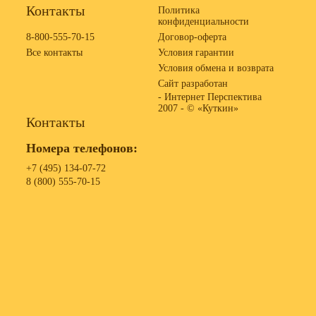
Контакты
Политика
конфиденциальности
8-800-555-70-15
Договор-оферта
Все контакты
Условия гарантии
Условия обмена и возврата
Сайт разработан
- Интернет Перспектива
2007 -
© «Куткин»
Контакты
Номера телефонов:
+7 (495) 134-07-72
8 (800) 555-70-15