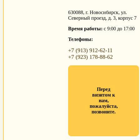
630088, г. Новосибирск, ул.
Северный проезд, д. 3, корпус 7
Время работы:
с 9:00 до 17:00
Телефоны:
+7 (913) 912-62-11
+7 (923) 178-88-62
Перед
визитом к
нам,
пожалуйста,
позвоните.