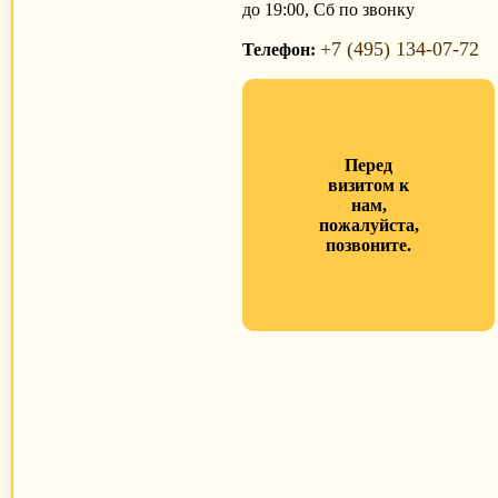
до 19:00, Сб по звонку
+7 (495) 134-07-72
Телефон:
Перед
визитом к
нам,
пожалуйста,
позвоните.