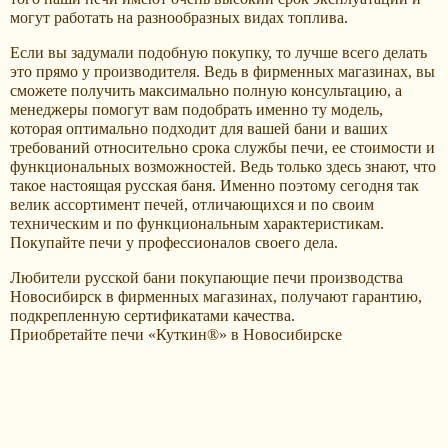
могут работать на разнообразных видах топлива.
Если вы задумали подобную покупку, то лучше всего делать
это прямо у производителя. Ведь в фирменных магазинах, вы
сможете получить максимально полную консультацию, а
менеджеры помогут вам подобрать именно ту модель,
которая оптимально подходит для вашей бани и ваших
требований относительно срока службы печи, ее стоимости и
функциональных возможностей. Ведь только здесь знают, что
такое настоящая русская баня. Именно поэтому сегодня так
велик ассортимент печей, отличающихся и по своим
техническим и по функциональным характеристикам.
Покупайте печи у профессионалов своего дела.
Любители русской бани покупающие печи производства
Новосибирск в фирменных магазинах, получают гарантию,
подкрепленную сертификатами качества.
Приобретайте печи «Куткин®» в Новосибирске