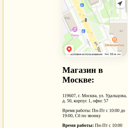
Магазин в
Москве:
119607, г. Москва, ул. Удальцова,
д. 50, корпус 1, офис 57
Время работы: Пн-Пт с 10:00 до
19:00, Сб по звонку
Время работы:
Пн-Пт с 10:00