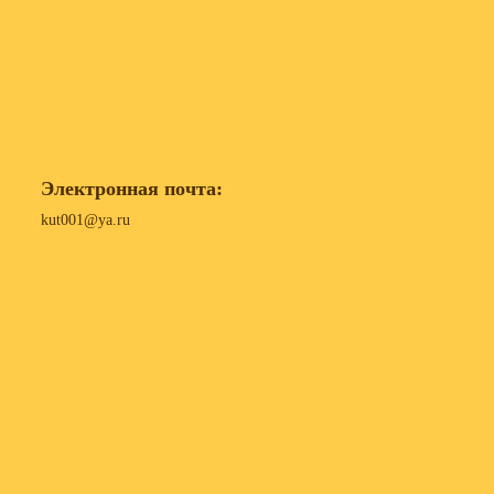
Электронная почта:
kut001@ya.ru