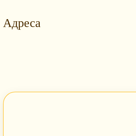
Адреса