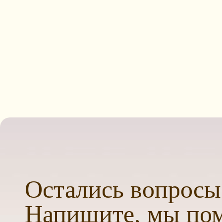
Остались вопросы
Напишите, мы по