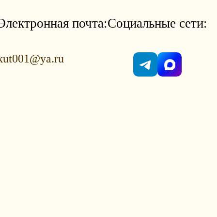
Электронная почта:
Социальные сети:
kut001@ya.ru