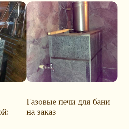
Газовые печи для бани
ой:
на заказ