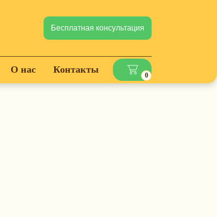
Бесплатная консультация
О нас
Контакты
0