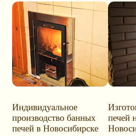
Индивидуальное
Изгото
производство банных
печей н
печей в Новосибирске
Новоси