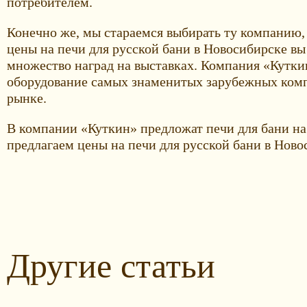
потребителем.
Конечно же, мы стараемся выбирать ту компанию, 
цены на печи для русской бани в Новосибирске вы
множество наград на выставках. Компания «Кутки
оборудование самых знаменитых зарубежных компа
рынке.
В компании «Куткин» предложат печи для бани на 
предлагаем цены на печи для русской бани в Нов
Другие статьи