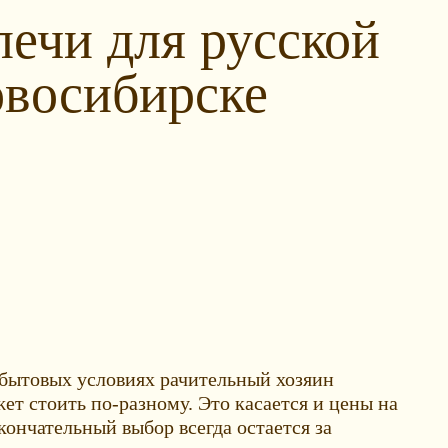
печи для русской
овосибирске
 бытовых условиях рачительный хозяин
ет стоить по-разному. Это касается и цены на
ончательный выбор всегда остается за