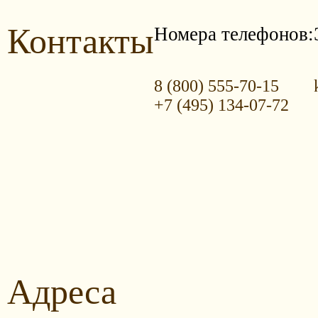
Контакты
Номера телефонов:
8 (800) 555-70-15
+7 (495) 134-07-72
Адреса