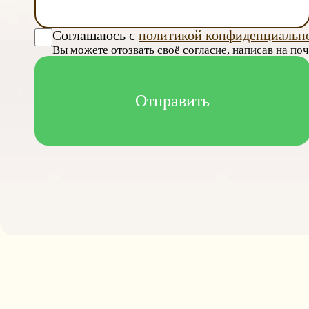
Соглашаюсь с
политикой конфиденциальн
Вы можете отозвать своё согласие, написав на по