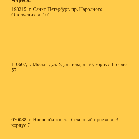
Адреса:
198215, г. Санкт-Петербург, пр. Народного
Ополчения, д. 101
119607, г. Москва, ул. Удальцова, д. 50, корпус 1, офис
57
630088, г. Новосибирск, ул. Северный проезд, д. 3,
корпус 7