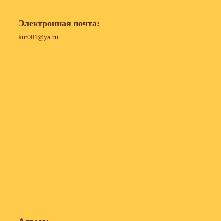
Электронная почта:
kut001@ya.ru