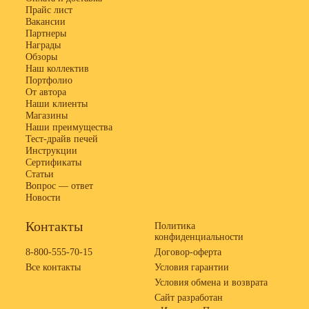
Прайс лист
Вакансии
Партнеры
Награды
Обзоры
Наш коллектив
Портфолио
От автора
Наши клиенты
Магазины
Наши преимущества
Тест-драйв печей
Инструкции
Сертификаты
Статьи
Вопрос — ответ
Новости
Контакты
Политика
конфиденциальности
8-800-555-70-15
Договор-оферта
Все контакты
Условия гарантии
Условия обмена и возврата
Сайт разработан