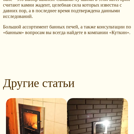
считают камни жадеит, целебная сила которых известна с
давних пор, а в последнее время подтверждена данными
исследований.
Большой ассортимент банных печей, а также консультации по
«банным» вопросам вы всегда найдете в компании «Куткин».
Другие статьи