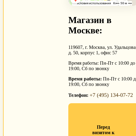
Магазин в
Москве:
119607, г. Москва, ул. Удальцова
д. 50, корпус 1, офис 57
Время работы: Пн-Пт с 10:00 до
19:00, Сб по звонку
Время работы:
Пн-Пт с 10:00 д
19:00, Сб по звонку
+7 (495) 134-07-72
Телефон:
Перед
визитом к