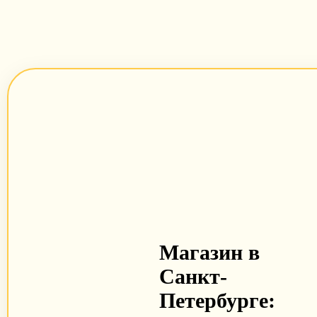
Магазин в
Санкт-
Петербурге: