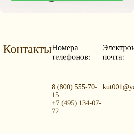
Контакты
Номера
Электро
телефонов:
почта:
8 (800) 555-70-
kut001@ya
15
+7 (495) 134-07-
72