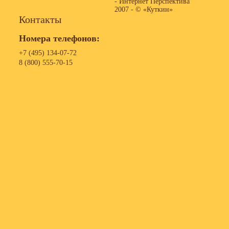
- Интернет Перспектива
2007 -
© «Куткин»
Контакты
Номера телефонов:
+7 (495) 134-07-72
8 (800) 555-70-15