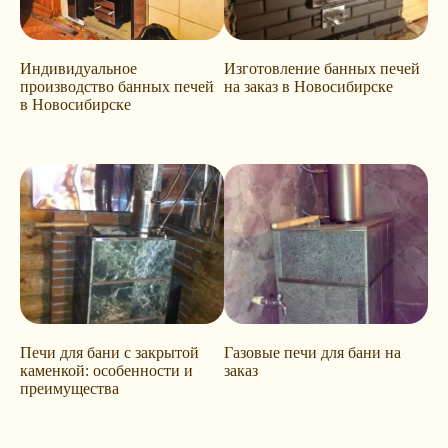
Индивидуальное
Изготовление банных печей
производство банных печей
на заказ в Новосибирске
в Новосибирске
Печи для бани с закрытой
Газовые печи для бани на
каменкой: особенности и
заказ
преимущества