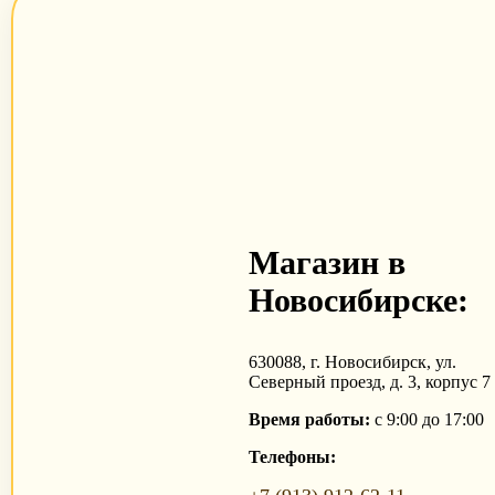
Магазин в
Новосибирске:
630088, г. Новосибирск, ул.
Северный проезд, д. 3, корпус 7
Время работы:
с 9:00 до 17:00
Телефоны: