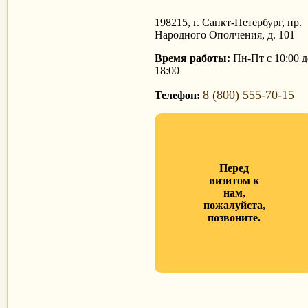
198215, г. Санкт-Петербург, пр.
Народного Ополчения, д. 101
Время работы:
Пн-Пт с 10:00 д
18:00
8 (800) 555-70-15
Телефон:
Перед
визитом к
нам,
пожалуйста,
позвоните.