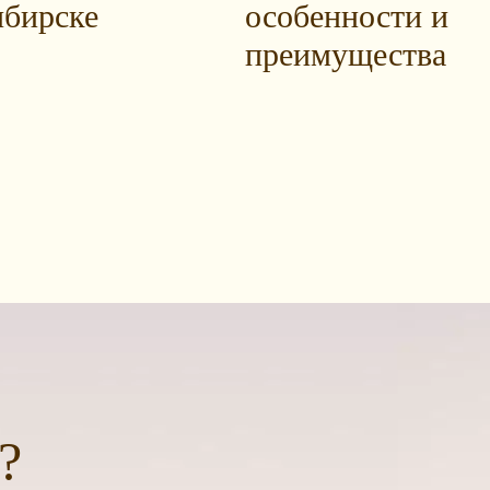
бирске
особенности и
преимущества
?