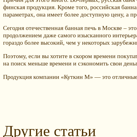
финская продукция. Кроме того, российская банн
параметрах, она имеет более доступную цену, а 
Сегодня отечественная банная печь в Москве – эт
продолжением даже самого изысканного интерьера
гораздо более высокий, чем у некоторых зарубежн
Поэтому, если вы хотите в скором времени покупа
на поиск меньше времени и сэкономить свои день
Продукция компании «Куткин М» — это отличные
Другие статьи