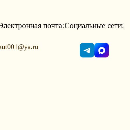
Электронная почта:
Социальные сети:
kut001@ya.ru