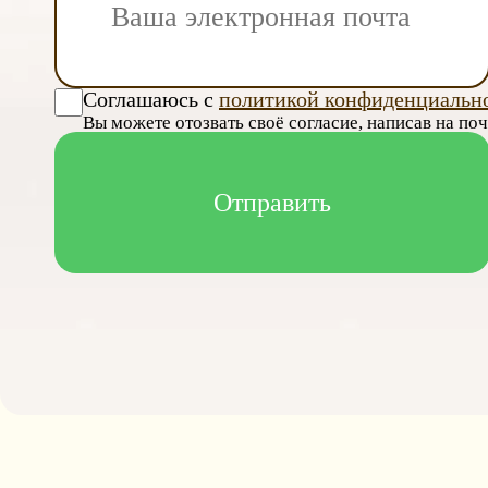
Соглашаюсь с
политикой конфиденциальн
Вы можете отозвать своё согласие, написав на по