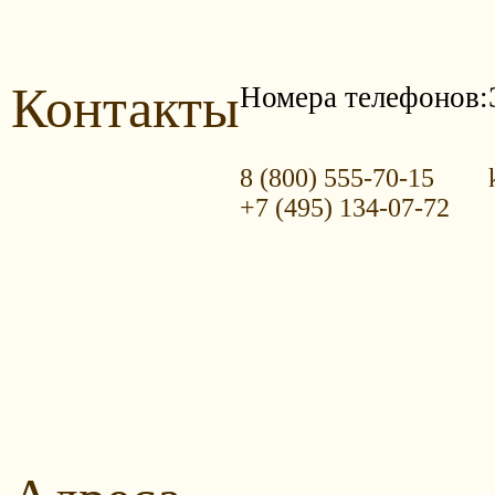
Контакты
Номера телефонов:
8 (800) 555-70-15
+7 (495) 134-07-72