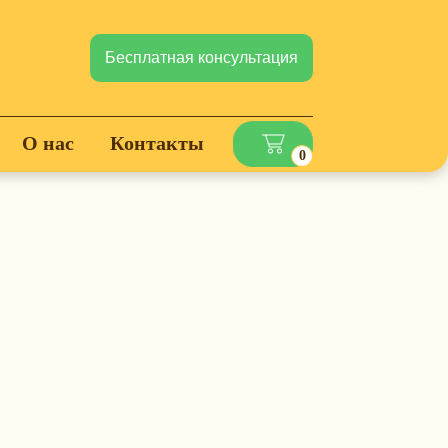
Бесплатная консультация
О нас
Контакты
0