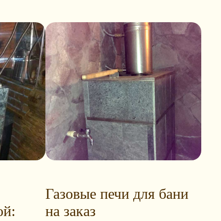
Газовые печи для бани
ой:
на заказ