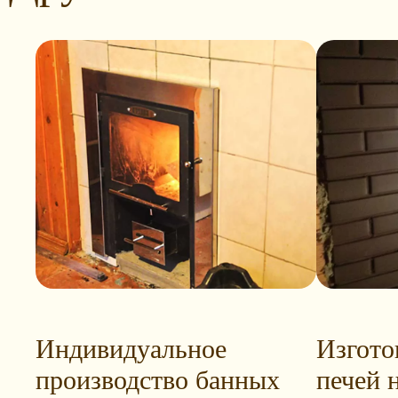
Индивидуальное
Изгото
производство банных
печей н