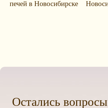
печей в Новосибирске
Новоси
Остались вопросы