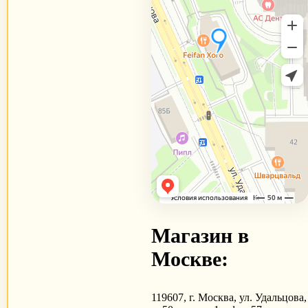
Магазин в
Москве:
119607, г. Москва, ул. Удальцова,