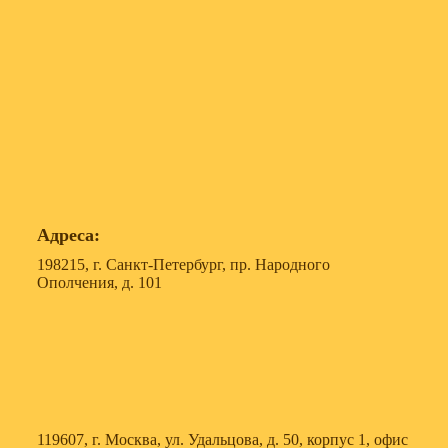
Адреса:
198215, г. Санкт-Петербург, пр. Народного
Ополчения, д. 101
119607, г. Москва, ул. Удальцова, д. 50, корпус 1, офис