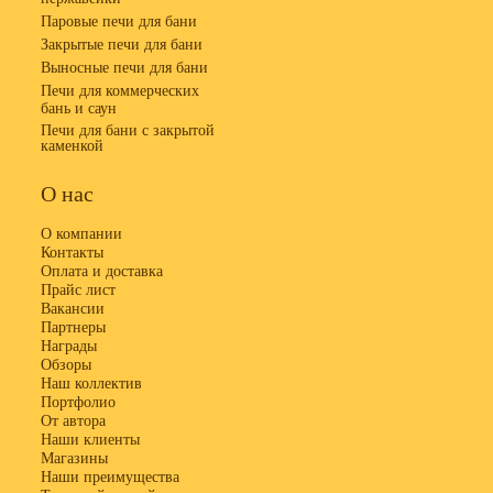
Паровые печи для бани
Закрытые печи для бани
Выносные печи для бани
Печи для коммерческих
бань и саун
Печи для бани с закрытой
каменкой
О нас
О компании
Контакты
Оплата и доставка
Прайс лист
Вакансии
Партнеры
Награды
Обзоры
Наш коллектив
Портфолио
От автора
Наши клиенты
Магазины
Наши преимущества