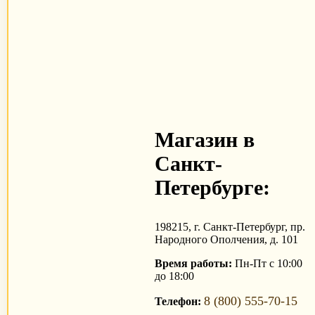
Магазин в
Санкт-
Петербурге:
198215, г. Санкт-Петербург, пр.
Народного Ополчения, д. 101
Время работы:
Пн-Пт с 10:00
до 18:00
8 (800) 555-70-15
Телефон: