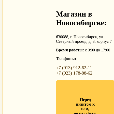
Магазин в
Новосибирске:
630088, г. Новосибирск, ул.
Северный проезд, д. 3, корпус 7
Время работы:
с 9:00 до 17:00
Телефоны:
+7 (913) 912-62-11
+7 (923) 178-88-62
Перед
визитом к
нам,
пожалуйста,