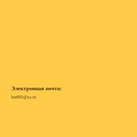
Электронная почта:
kut001@ya.ru