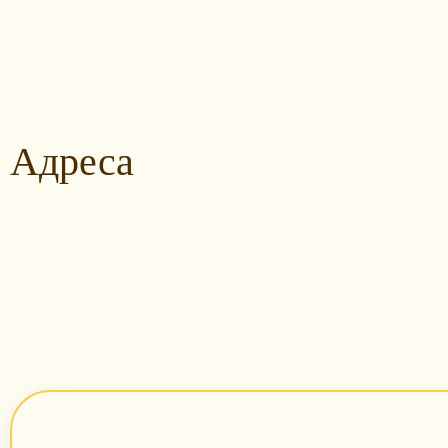
Адреса