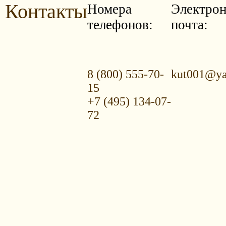
Контакты
Номера
Электрон
телефонов:
почта:
8 (800) 555-70-
kut001@ya
15
+7 (495) 134-07-
72