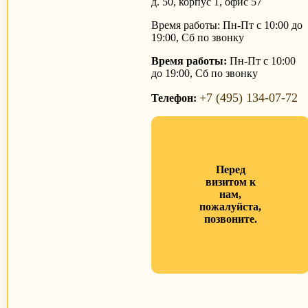
д. 50, корпус 1, офис 57
Время работы: Пн-Пт с 10:00 до
19:00, Сб по звонку
Время работы:
Пн-Пт с 10:00
до 19:00, Сб по звонку
+7 (495) 134-07-72
Телефон:
Перед
визитом к
нам,
пожалуйста,
позвоните.