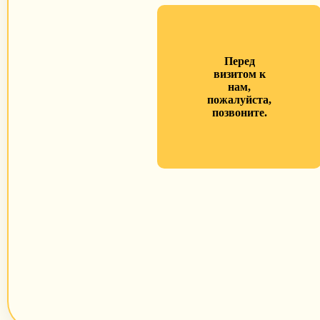
Перед
визитом к
нам,
пожалуйста,
позвоните.