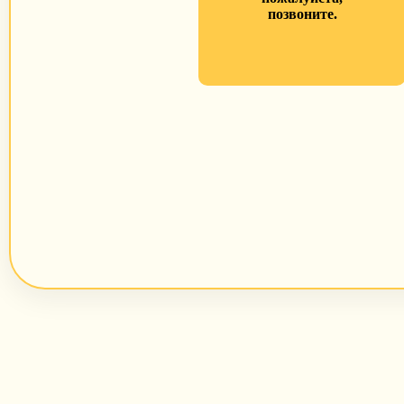
позвоните.