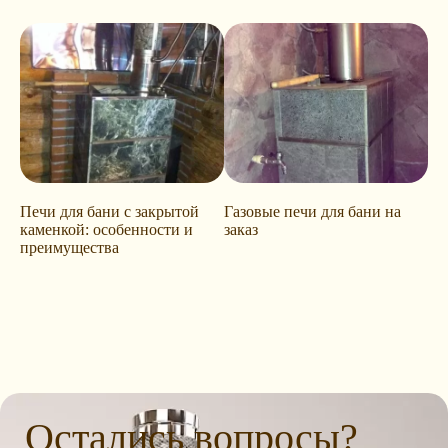
Печи для бани с закрытой
Газовые печи для бани на
каменкой: особенности и
заказ
преимущества
Остались вопросы?