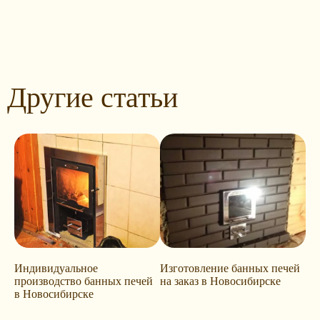
Другие статьи
Индивидуальное
Изготовление банных печей
производство банных печей
на заказ в Новосибирске
в Новосибирске