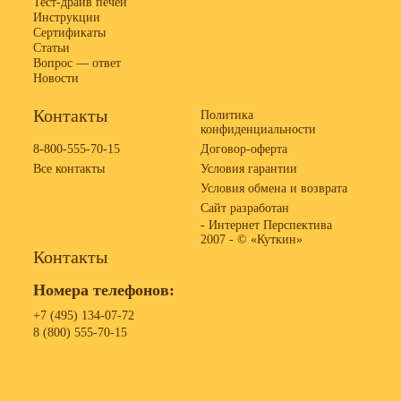
Тест-драйв печей
Инструкции
Сертификаты
Статьи
Вопрос — ответ
Новости
Контакты
Политика
конфиденциальности
8-800-555-70-15
Договор-оферта
Все контакты
Условия гарантии
Условия обмена и возврата
Сайт разработан
- Интернет Перспектива
2007 -
© «Куткин»
Контакты
Номера телефонов:
+7 (495) 134-07-72
8 (800) 555-70-15