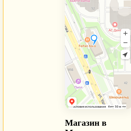
Магазин в