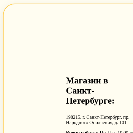
Магазин в
Санкт-
Петербурге:
198215, г. Санкт-Петербург, пр.
Народного Ополчения, д. 101
Время работы:
Пн-Пт с 10:00 д