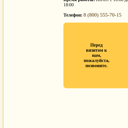
18:00
8 (800) 555-70-15
Телефон:
Перед
визитом к
нам,
пожалуйста,
позвоните.