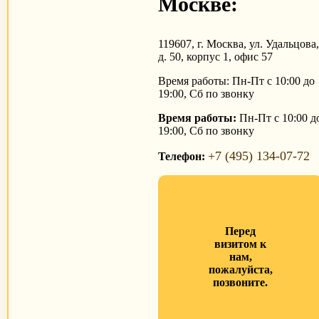
Москве:
119607, г. Москва, ул. Удальцова
д. 50, корпус 1, офис 57
Время работы: Пн-Пт с 10:00 до
19:00, Сб по звонку
Время работы:
Пн-Пт с 10:00 д
19:00, Сб по звонку
+7 (495) 134-07-72
Телефон:
Перед
визитом к
нам,
пожалуйста,
позвоните.