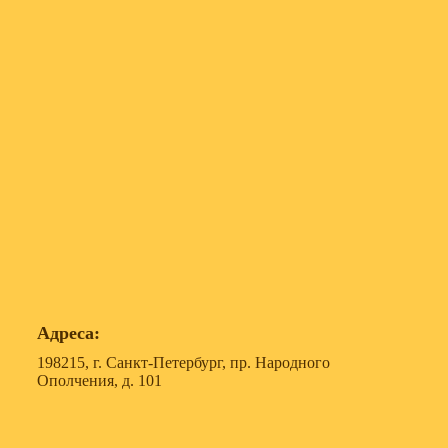
Адреса:
198215, г. Санкт-Петербург, пр. Народного
Ополчения, д. 101