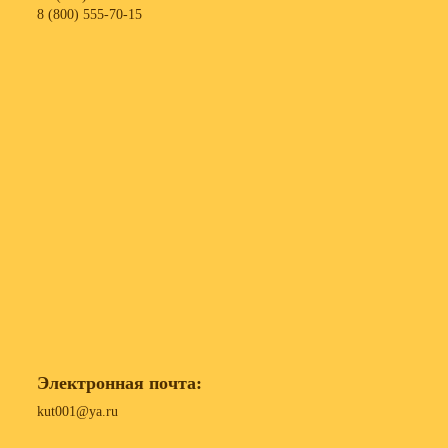
8 (800) 555-70-15
Электронная почта:
kut001@ya.ru