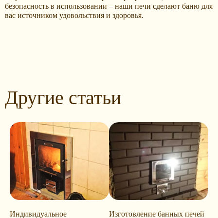
безопасность в использовании – наши печи сделают баню для
вас источником удовольствия и здоровья.
Другие статьи
Индивидуальное
Изготовление банных печей