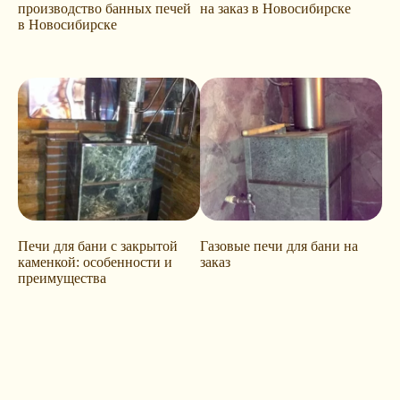
производство банных печей
на заказ в Новосибирске
в Новосибирске
Печи для бани с закрытой
Газовые печи для бани на
каменкой: особенности и
заказ
преимущества