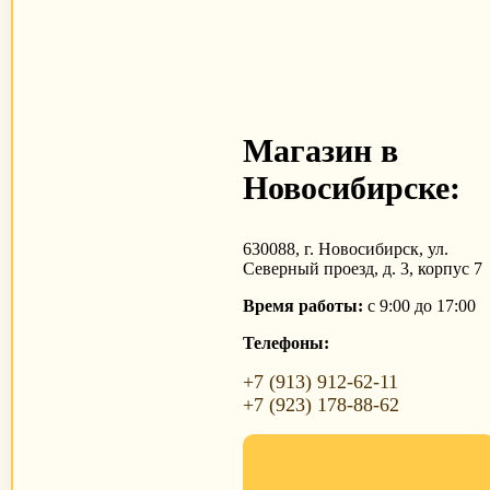
Магазин в
Новосибирске:
630088, г. Новосибирск, ул.
Северный проезд, д. 3, корпус 7
Время работы:
с 9:00 до 17:00
Телефоны:
+7 (913) 912-62-11
+7 (923) 178-88-62