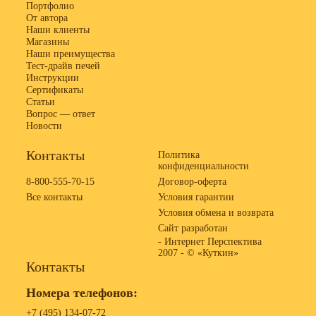
Портфолио
От автора
Наши клиенты
Магазины
Наши преимущества
Тест-драйв печей
Инструкции
Сертификаты
Статьи
Вопрос — ответ
Новости
Контакты
Политика
конфиденциальности
8-800-555-70-15
Договор-оферта
Все контакты
Условия гарантии
Условия обмена и возврата
Сайт разработан
- Интернет Перспектива
2007 -
© «Куткин»
Контакты
Номера телефонов:
+7 (495) 134-07-72