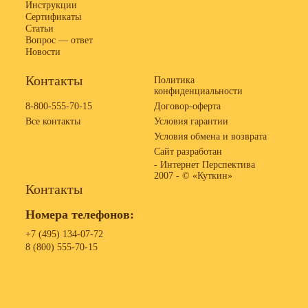
Инструкции
Сертификаты
Статьи
Вопрос — ответ
Новости
Контакты
Политика
конфиденциальности
8-800-555-70-15
Договор-оферта
Все контакты
Условия гарантии
Условия обмена и возврата
Сайт разработан
- Интернет Перспектива
2007 -
© «Куткин»
Контакты
Номера телефонов:
+7 (495) 134-07-72
8 (800) 555-70-15