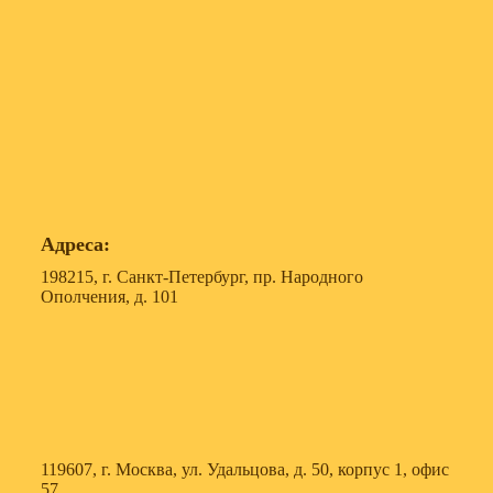
Адреса:
198215, г. Санкт-Петербург, пр. Народного
Ополчения, д. 101
119607, г. Москва, ул. Удальцова, д. 50, корпус 1, офис
57