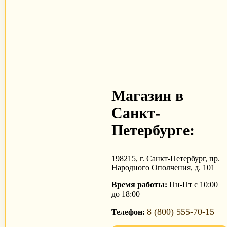
Магазин в
Санкт-
Петербурге:
198215, г. Санкт-Петербург, пр.
Народного Ополчения, д. 101
Время работы:
Пн-Пт с 10:00
до 18:00
8 (800) 555-70-15
Телефон: