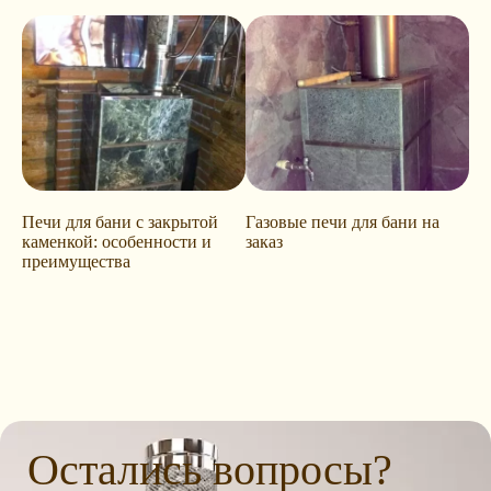
Печи для бани с закрытой
Газовые печи для бани на
каменкой: особенности и
заказ
преимущества
Остались вопросы?