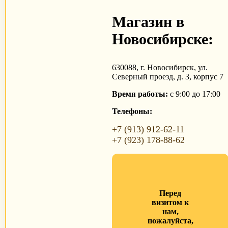
Магазин в
Новосибирске:
630088, г. Новосибирск, ул.
Северный проезд, д. 3, корпус 7
Время работы:
с 9:00 до 17:00
Телефоны:
+7 (913) 912-62-11
+7 (923) 178-88-62
Перед
визитом к
нам,
пожалуйста,