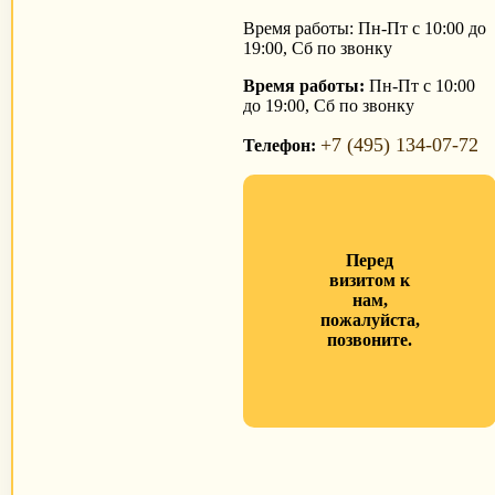
Время работы: Пн-Пт с 10:00 до
19:00, Сб по звонку
Время работы:
Пн-Пт с 10:00
до 19:00, Сб по звонку
+7 (495) 134-07-72
Телефон:
Перед
визитом к
нам,
пожалуйста,
позвоните.