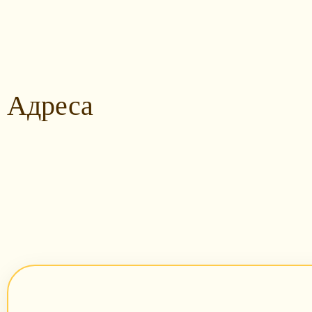
Адреса