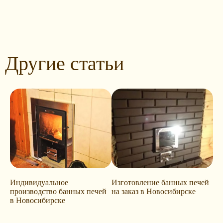
Другие статьи
Индивидуальное
Изготовление банных печей
производство банных печей
на заказ в Новосибирске
в Новосибирске