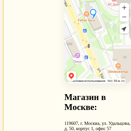
Магазин в
Москве:
119607, г. Москва, ул. Удальцова,
д. 50, корпус 1, офис 57