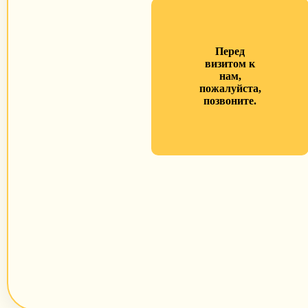
Перед
визитом к
нам,
пожалуйста,
позвоните.