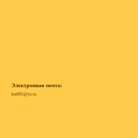
Электронная почта:
kut001@ya.ru