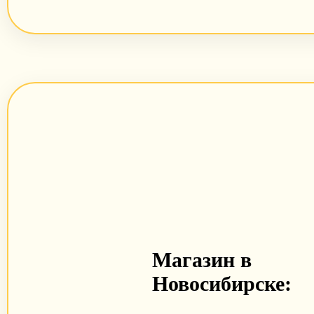
Магазин в
Новосибирске: