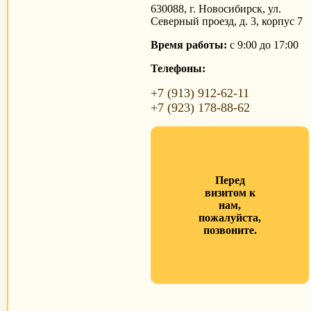
630088, г. Новосибирск, ул.
Северный проезд, д. 3, корпус 7
Время работы:
с 9:00 до 17:00
Телефоны:
+7 (913) 912-62-11
+7 (923) 178-88-62
Перед
визитом к
нам,
пожалуйста,
позвоните.