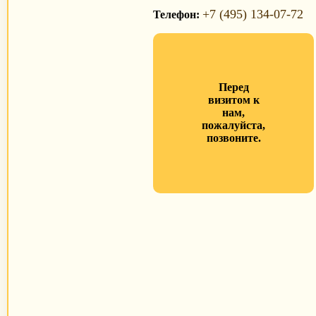
+7 (495) 134-07-72
Телефон:
Перед
визитом к
нам,
пожалуйста,
позвоните.