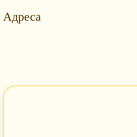
Адреса