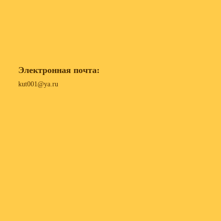
Электронная почта:
kut001@ya.ru