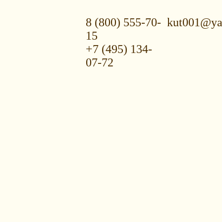
8 (800) 555-70-
kut001@ya
15
+7 (495) 134-
07-72