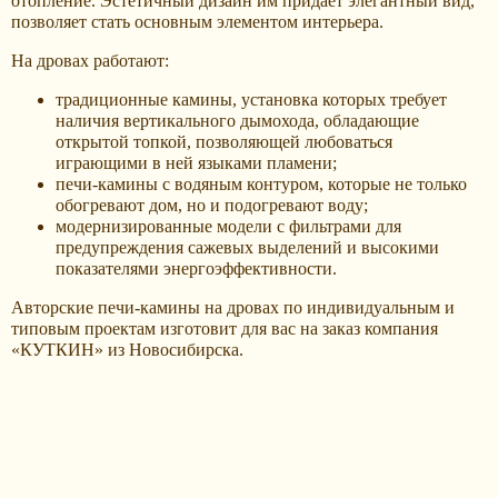
отопление. Эстетичный дизайн им придает элегантный вид,
позволяет стать основным элементом интерьера.
На дровах работают:
традиционные камины, установка которых требует
наличия вертикального дымохода, обладающие
открытой топкой, позволяющей любоваться
играющими в ней языками пламени;
печи-камины с водяным контуром, которые не только
обогревают дом, но и подогревают воду;
модернизированные модели с фильтрами для
предупреждения сажевых выделений и высокими
показателями энергоэффективности.
Авторские печи-камины на дровах по индивидуальным и
типовым проектам изготовит для вас на заказ компания
«КУТКИН» из Новосибирска.