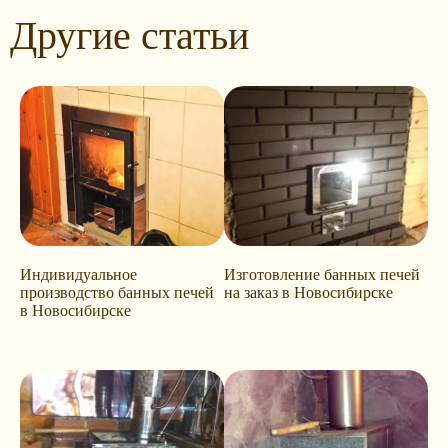
Другие статьи
Индивидуальное
Изготовление банных печей
производство банных печей
на заказ в Новосибирске
в Новосибирске