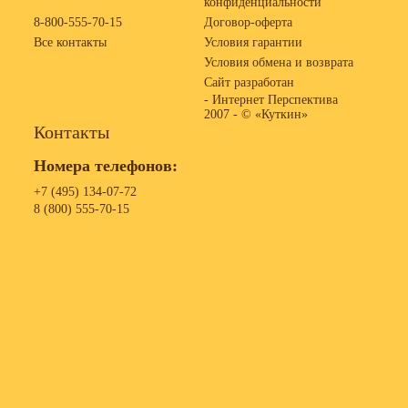
конфиденциальности
8-800-555-70-15
Договор-оферта
Все контакты
Условия гарантии
Условия обмена и возврата
Сайт разработан
- Интернет Перспектива
2007 -
© «Куткин»
Контакты
Номера телефонов:
+7 (495) 134-07-72
8 (800) 555-70-15