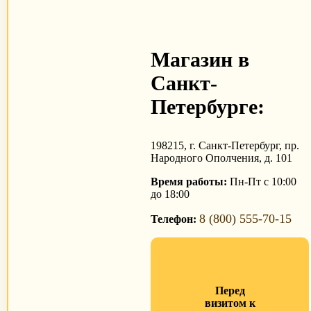
Магазин в
Санкт-
Петербурге:
198215, г. Санкт-Петербург, пр.
Народного Ополчения, д. 101
Время работы:
Пн-Пт с 10:00
до 18:00
8 (800) 555-70-15
Телефон:
Перед
визитом к