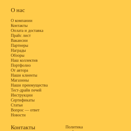
О нас
О компании
Контакты
Оплата и доставка
Прайс лист
Вакансии
Партнеры
Награды
Обзоры
Наш коллектив
Портфолио
От автора
Наши клиенты
Магазины
Наши преимущества
Тест-драйв печей
Инструкции
Сертификаты
Статьи
Вопрос — ответ
Новости
Контакты
Политика