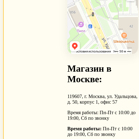
Магазин в
Москве:
119607, г. Москва, ул. Удальцова,
д. 50, корпус 1, офис 57
Время работы: Пн-Пт с 10:00 до
19:00, Сб по звонку
Время работы:
Пн-Пт с 10:00
до 19:00, Сб по звонку