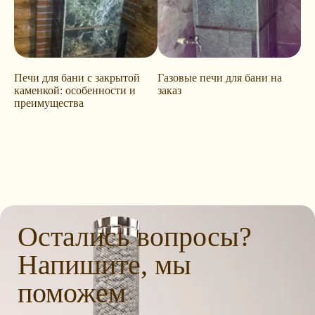
Печи для бани с закрытой
Газовые печи для бани на
каменкой: особенности и
заказ
преимущества
Остались вопросы?
Напишите, мы
поможем