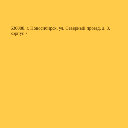
630088, г. Новосибирск, ул. Северный проезд, д. 3,
корпус 7