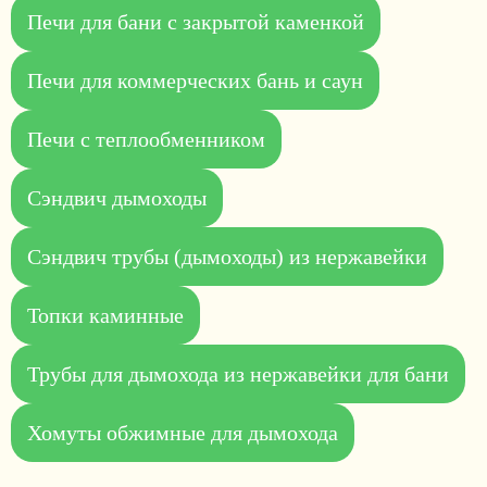
Печи для бани с закрытой каменкой
Печи для коммерческих бань и саун
Печи с теплообменником
Сэндвич дымоходы
Сэндвич трубы (дымоходы) из нержавейки
Топки каминные
Трубы для дымохода из нержавейки для бани
Хомуты обжимные для дымохода