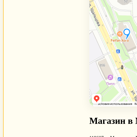
Магазин в 