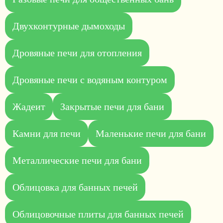
Двухконтурные дымоходы
Дровяные печи для отопления
Дровяные печи с водяным контуром
Жадеит
Закрытые печи для бани
Камни для печи
Маленькие печи для бани
Металлические печи для бани
Облицовка для банных печей
Облицовочные плиты для банных печей