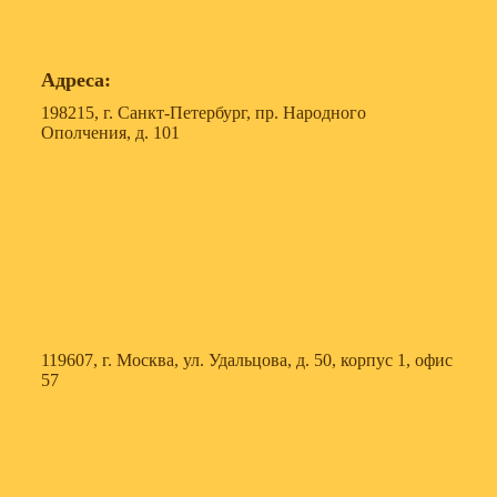
Адреса:
198215, г. Санкт-Петербург, пр. Народного
Ополчения, д. 101
119607, г. Москва, ул. Удальцова, д. 50, корпус 1, офис
57