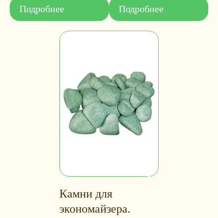
Подробнее
Подробнее
Камни для
экономайзера.