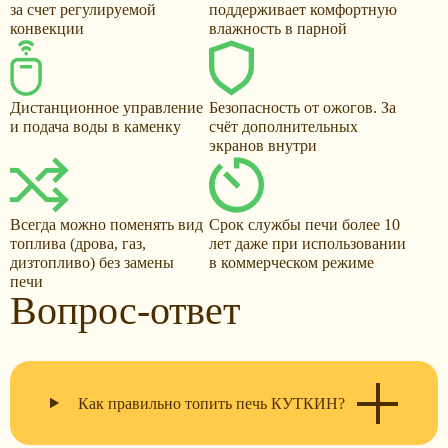
за счет регулируемой
поддерживает комфортную
конвекции
влажность в парной
Дистанционное управление
Безопасность от ожогов. За
и подача воды в каменку
счёт дополнительных
экранов внутри
Всегда можно поменять вид
Срок службы печи более 10
топлива (дрова, газ,
лет даже при использовании
дизтопливо) без замены
в коммерческом режиме
печи
Вопрос-ответ
Как правильно топить печь КУТКИН?