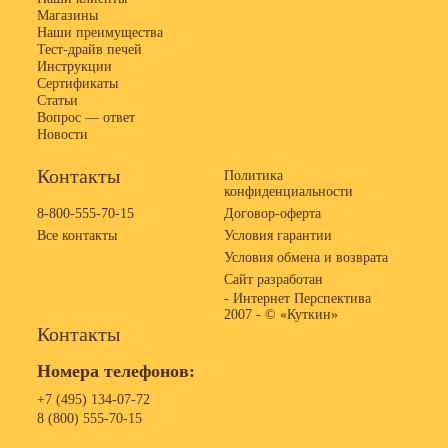
Магазины
Наши преимущества
Тест-драйв печей
Инструкции
Сертификаты
Статьи
Вопрос — ответ
Новости
Контакты
Политика
конфиденциальности
8-800-555-70-15
Договор-оферта
Все контакты
Условия гарантии
Условия обмена и возврата
Сайт разработан
- Интернет Перспектива
2007 -
© «Куткин»
Контакты
Номера телефонов:
+7 (495) 134-07-72
8 (800) 555-70-15