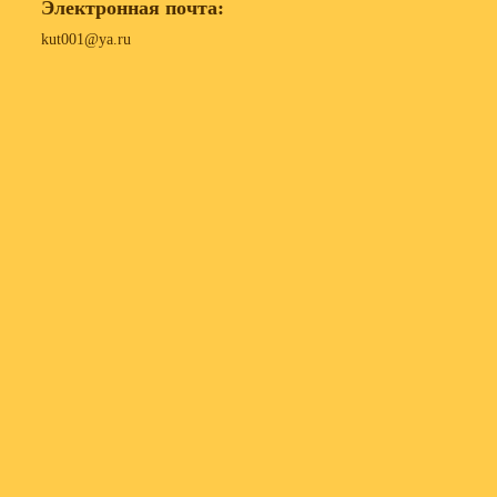
Электронная почта:
kut001@ya.ru