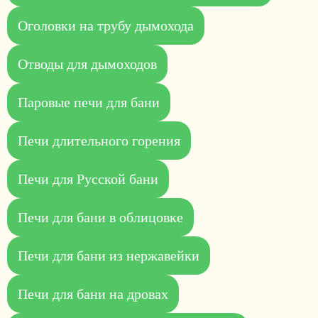
Оголовки на трубу дымохода
Отводы для дымоходов
Паровые печи для бани
Печи длительного горения
Печи для Русской бани
Печи для бани в облицовке
Печи для бани из нержавейки
Печи для бани на дровах