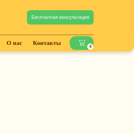
Бесплатная консультация
О нас
Контакты
0