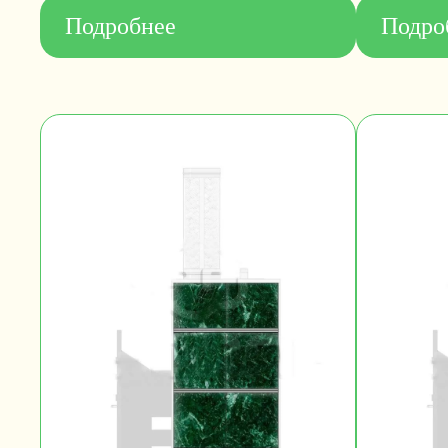
Подробнее
Подро