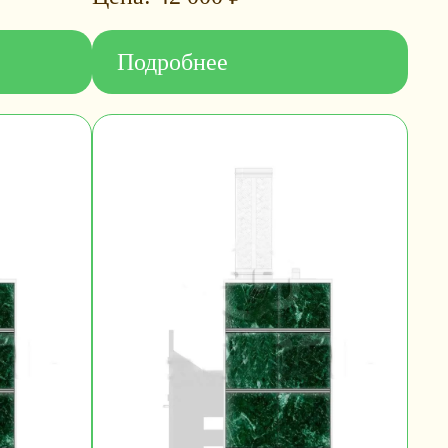
Подробнее