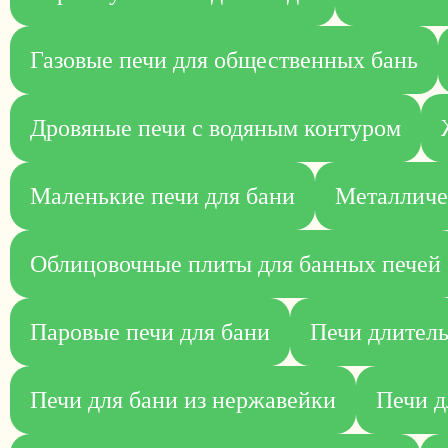
Газовые печи для общественных бань
Дровяные печи с водяным контуром
Маленькие печи для бани
Металличе
Облицовочные плиты для банных печей
Паровые печи для бани
Печи длитель
Печи для бани из нержавейки
Печи д