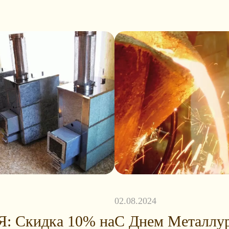
02.08.2024
: Скидка 10% на
С Днем Металлур