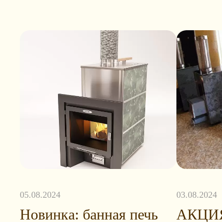
05.08.2024
03.08.2024
Новинка: банная печь
АКЦИЯ