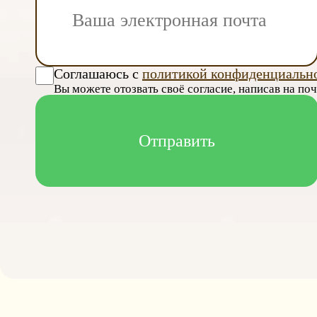
Соглашаюсь с
политикой конфиденциальн
Вы можете отозвать своё согласие, написав на по