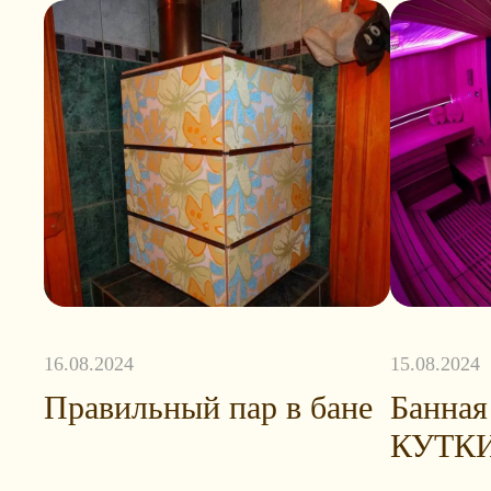
16.08.2024
15.08.2024
Правильный пар в бане
Банная
КУТКИ