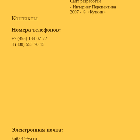
Сайт разработан
- Интернет Перспектива
2007 -
© «Куткин»
Контакты
Номера телефонов:
+7 (495) 134-07-72
8 (800) 555-70-15
Электронная почта:
kut001@ya.ru