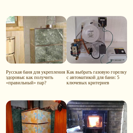
Русская баня для укрепления
Как выбрать газовую горелку
здоровья: как получить
с автоматикой для бани: 5
«правильный» пар?
ключевых критериев