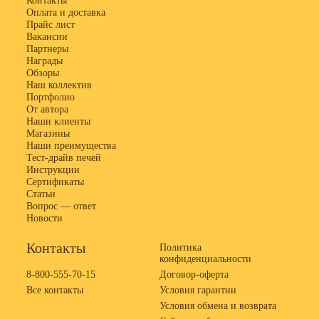
Контакты
Оплата и доставка
Прайс лист
Вакансии
Партнеры
Награды
Обзоры
Наш коллектив
Портфолио
От автора
Наши клиенты
Магазины
Наши преимущества
Тест-драйв печей
Инструкции
Сертификаты
Статьи
Вопрос — ответ
Новости
Контакты
Политика
конфиденциальности
8-800-555-70-15
Договор-оферта
Все контакты
Условия гарантии
Условия обмена и возврата