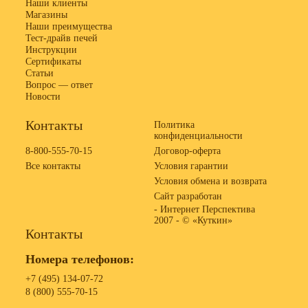
Наши клиенты
Магазины
Наши преимущества
Тест-драйв печей
Инструкции
Сертификаты
Статьи
Вопрос — ответ
Новости
Контакты
Политика
конфиденциальности
8-800-555-70-15
Договор-оферта
Все контакты
Условия гарантии
Условия обмена и возврата
Сайт разработан
- Интернет Перспектива
2007 -
© «Куткин»
Контакты
Номера телефонов:
+7 (495) 134-07-72
8 (800) 555-70-15