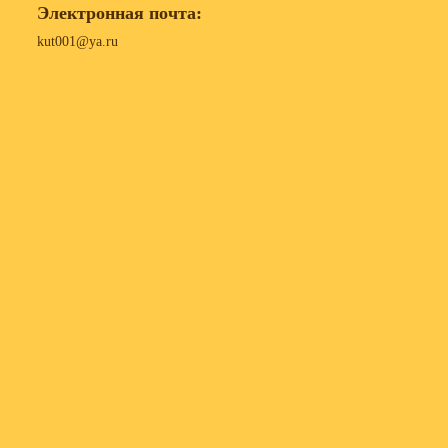
Электронная почта:
kut001@ya.ru