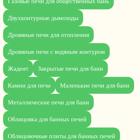
Газовые печи для общественных бань
Двухконтурные дымоходы
Дровяные печи для отопления
Дровяные печи с водяным контуром
Жадеит
Закрытые печи для бани
Камни для печи
Маленькие печи для бани
Металлические печи для бани
Облицовка для банных печей
Облицовочные плиты для банных печей