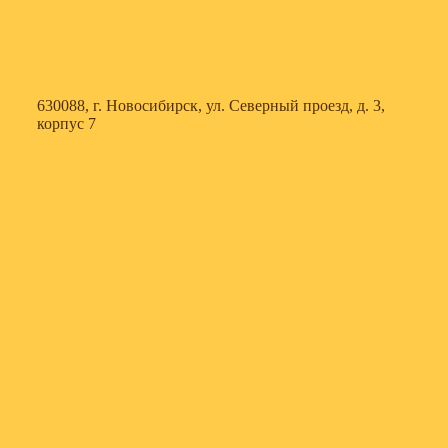
630088, г. Новосибирск, ул. Северный проезд, д. 3,
корпус 7