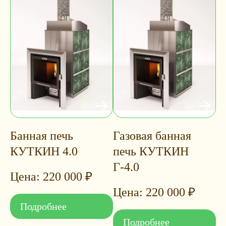
Банная печь
Газовая банная
КУТКИН 4.0
печь КУТКИН
Г-4.0
220 000
₽
220 000
₽
Подробнее
Подробнее