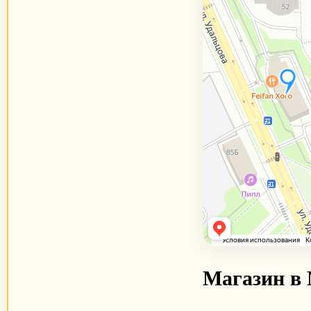
Магазин в 