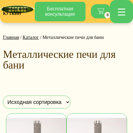
Бесплатная
Банные печи
КУТКИН
консультация
0
Главная
/
Каталог
/ Металлические печи для бани
Металлические печи для
бани