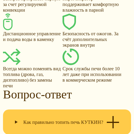
за счет регулируемой
поддерживает комфортную
конвекции
влажность в парной
Дистанционное управление
Безопасность от ожогов. За
и подача воды в каменку
счёт дополнительных
экранов внутри
Всегда можно поменять вид
Срок службы печи более 10
топлива (дрова, газ,
лет даже при использовании
дизтопливо) без замены
в коммерческом режиме
печи
Вопрос-ответ
Как правильно топить печь КУТКИН?