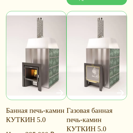
Банная печь-камин
Газовая банная
КУТКИН 5.0
печь-камин
КУТКИН 5.0