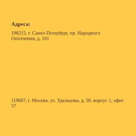
Адреса:
198215, г. Санкт-Петербург, пр. Народного
Ополчения, д. 101
119607, г. Москва, ул. Удальцова, д. 50, корпус 1, офис
57