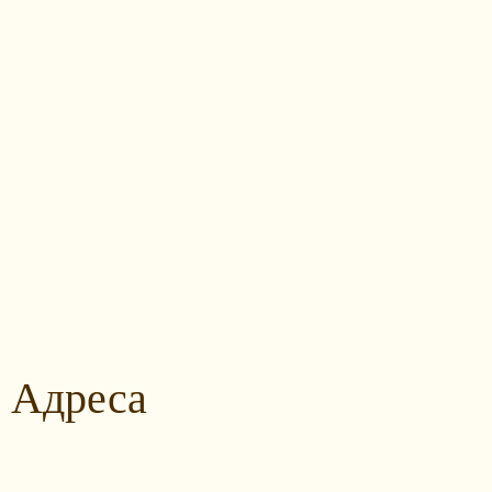
Адреса