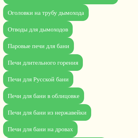
Оголовки на трубу дымохода
Отводы для дымоходов
Паровые печи для бани
Печи длительного горения
Печи для Русской бани
Печи для бани в облицовке
Печи для бани из нержавейки
Печи для бани на дровах