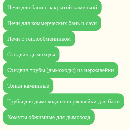
Печи для бани с закрытой каменкой
Печи для коммерческих бань и саун
Печи с теплообменником
Сэндвич дымоходы
Сэндвич трубы (дымоходы) из нержавейки
Топки каминные
Трубы для дымохода из нержавейки для бани
Хомуты обжимные для дымохода